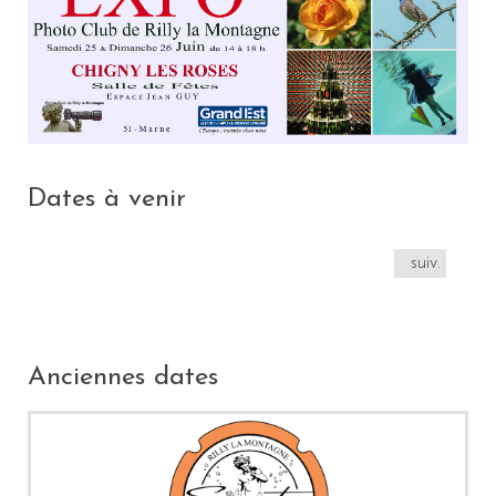
Dates à venir
suiv.
Anciennes dates