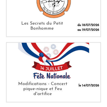
Les Secrets du Petit
du 18/07/2026
Bonhomme
au 19/07/2026
Modifications - Concert
le 14/07/2026
pique-nique et Feu
d'artifice