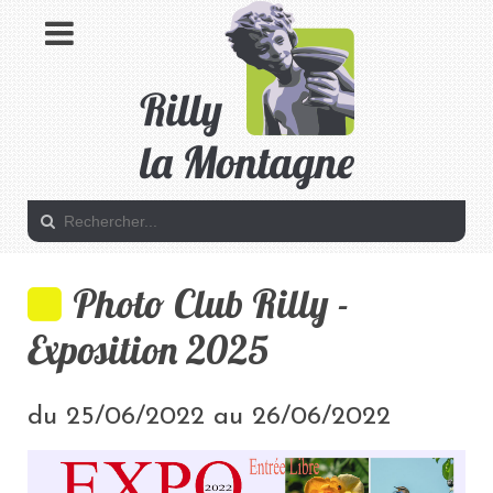
Photo Club Rilly -
Exposition 2025
du 25/06/2022 au 26/06/2022