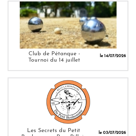
Club de Pétanque -
le 14/07/2026
Tournoi du 14 juillet
Les Secrets du Petit
le 03/07/2026