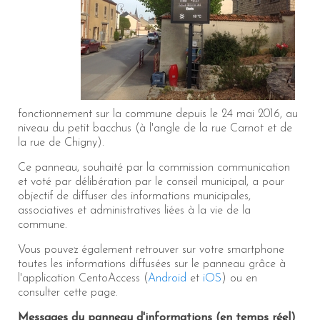
fonctionnement sur la commune depuis le 24 mai 2016, au
niveau du petit bacchus (à l'angle de la rue Carnot et de
la rue de Chigny).
Ce panneau, souhaité par la commission communication
et voté par délibération par le conseil municipal, a pour
objectif de diffuser des informations municipales,
associatives et administratives liées à la vie de la
commune.
Vous pouvez également retrouver sur votre smartphone
toutes les informations diffusées sur le panneau grâce à
l'application CentoAccess (
Android
et
iOS
) ou en
consulter cette page.
Messages du panneau d'informations (en temps réel)