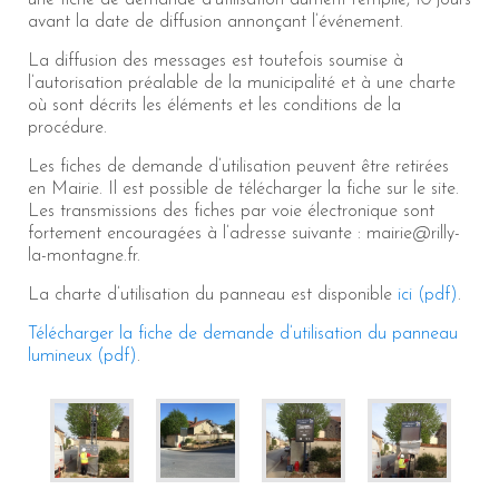
une fiche de demande d’utilisation dûment remplie, 10 jours
avant la date de diffusion annonçant l’événement.
La diffusion des messages est toutefois soumise à
l’autorisation préalable de la municipalité et à une charte
où sont décrits les éléments et les conditions de la
procédure.
Les fiches de demande d’utilisation peuvent être retirées
en Mairie. Il est possible de télécharger la fiche sur le site.
Les transmissions des fiches par voie électronique sont
fortement encouragées à l’adresse suivante : mairie@rilly-
la-montagne.fr.
La charte d’utilisation du panneau est disponible
ici (pdf)
.
Télécharger la fiche de demande d’utilisation du panneau
lumineux (pdf)
.