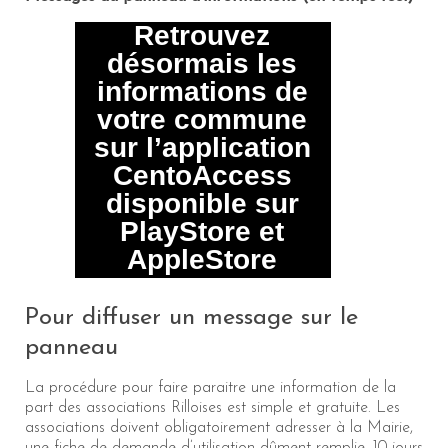
Pour diffuser un message sur le
panneau
La procédure pour faire paraitre une information de la
part des associations Rilloises est simple et gratuite. Les
associations doivent obligatoirement adresser à la Mairie,