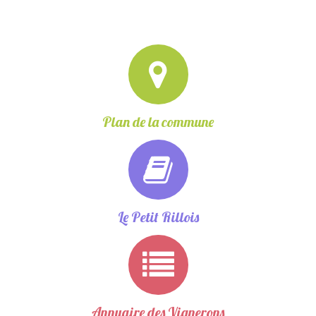
Plan de la commune
Le Petit Rillois
Annuaire des Vignerons