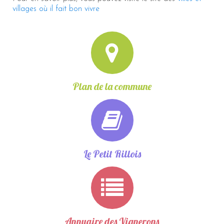
villages où il fait bon vivre
Plan de la commune
Le Petit Rillois
Annuaire des Vignerons