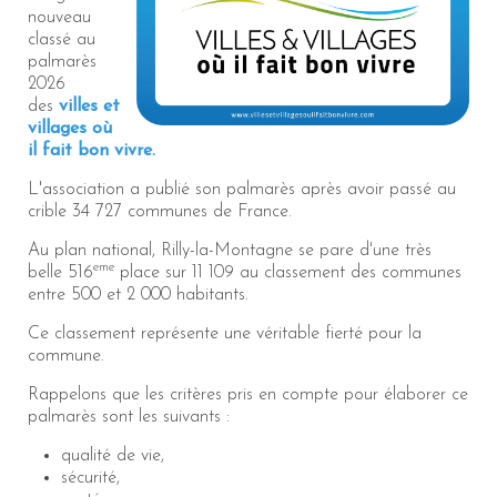
nouveau
classé au
palmarès
2026
des
villes et
villages où
il fait bon vivre.
L'association a publié son palmarès après avoir passé au
crible 34 727 communes de France.
Au plan national, Rilly-la-Montagne se pare d'une très
eme
belle 516
place sur 11 109 au classement des communes
entre 500 et 2 000 habitants.
Ce classement représente une véritable fierté pour la
commune.
Rappelons que les critères pris en compte pour élaborer ce
palmarès sont les suivants :
qualité de vie,
sécurité,