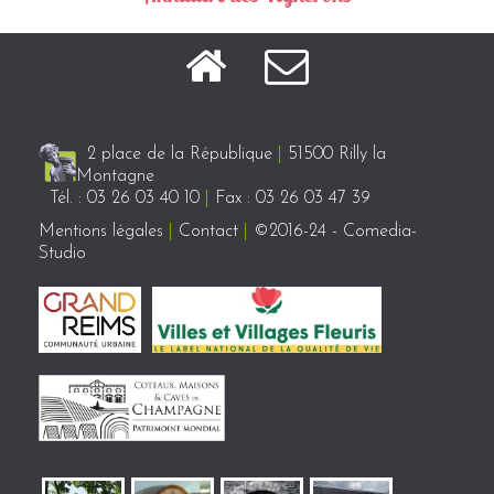
2 place de la République
|
51500 Rilly la
Montagne
Tél. : 03 26 03 40 10
|
Fax : 03 26 03 47 39
Mentions légales
|
Contact
|
©2016-24 - Comedia-
Studio