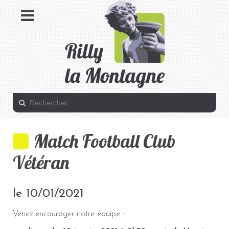
Match Football Club
Vétéran
le 10/01/2021
Venez encourager notre équipe :