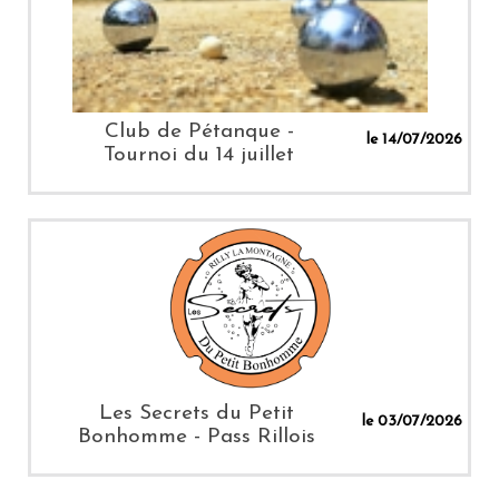
Club de Pétanque -
le 14/07/2026
Tournoi du 14 juillet
Les Secrets du Petit
le 03/07/2026
Bonhomme - Pass Rillois