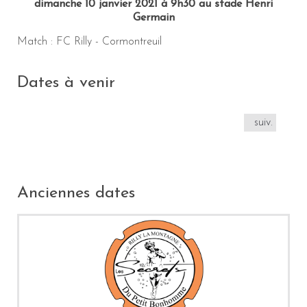
dimanche 10 janvier 2021 à 9h30 au stade Henri
Germain
Match : FC Rilly - Cormontreuil
Dates à venir
suiv.
Anciennes dates