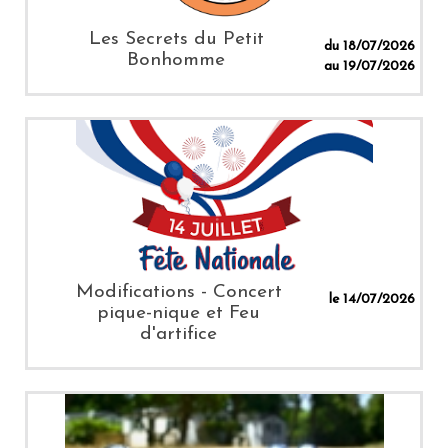
Les Secrets du Petit
du 18/07/2026
Bonhomme
au 19/07/2026
Modifications - Concert
le 14/07/2026
pique-nique et Feu
d'artifice