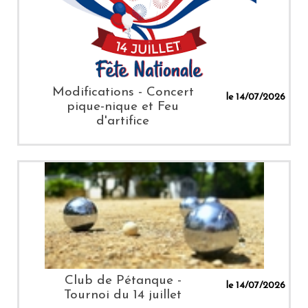
Modifications - Concert
le 14/07/2026
pique-nique et Feu
d'artifice
Club de Pétanque -
le 14/07/2026
Tournoi du 14 juillet