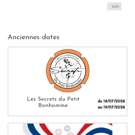
suiv.
Anciennes dates
Les Secrets du Petit
du 18/07/2026
Bonhomme
au 19/07/2026