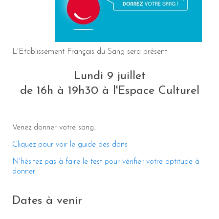
L'Etablissement Français du Sang sera présent
Lundi 9 juillet
de 16h à 19h30 à l'Espace Culturel
Venez donner votre sang.
Cliquez pour voir le guide des dons
N'hésitez pas à faire le test pour vérifier votre aptitude à
donner
Dates à venir