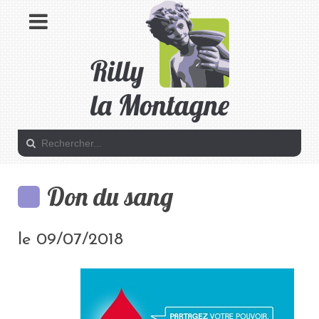
Don du sang
le 09/07/2018