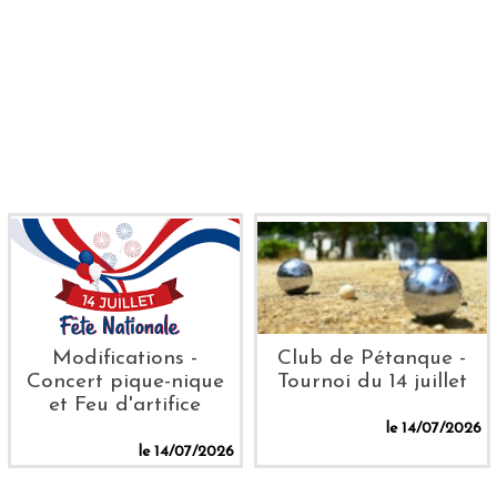
Modifications -
Club de Pétanque -
Concert pique-nique
Tournoi du 14 juillet
et Feu d'artifice
le 14/07/2026
le 14/07/2026