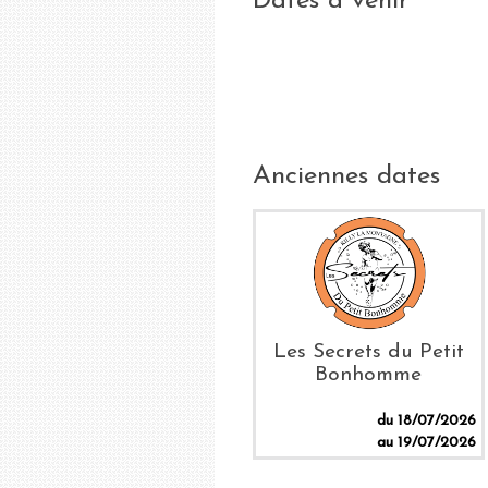
Dates à venir
Anciennes dates
Les Secrets du Petit
Bonhomme
du 18/07/2026
au 19/07/2026