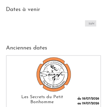
Dates à venir
suiv.
Anciennes dates
Les Secrets du Petit
du 18/07/2026
Bonhomme
au 19/07/2026