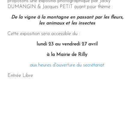
proposons une expositio photographique par Jacky
DUMANGIN & Jacques PETIT ayant pour thème :
De la vigne à la montagne en passant par les fleurs,
les animaux et les insectes
Cette exposition sera accessible du :
lundi 23 au vendredi 27 avril
à la Mairie de Rilly
aux heures d'ouverture du secrétariat
Entrée Libre