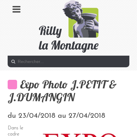
Expo Photo J.PETIT &
J.DUMANGIN
du 23/04/2018 au 27/04/2018
Dans le
cadre