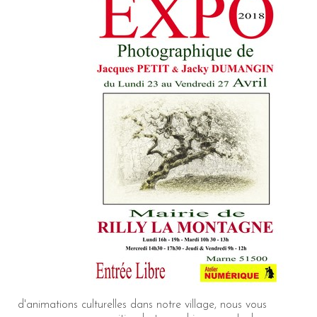
d'animations culturelles dans notre village, nous vous