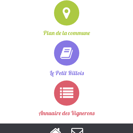
Plan de la commune
Le Petit Rillois
Annuaire des Vignerons