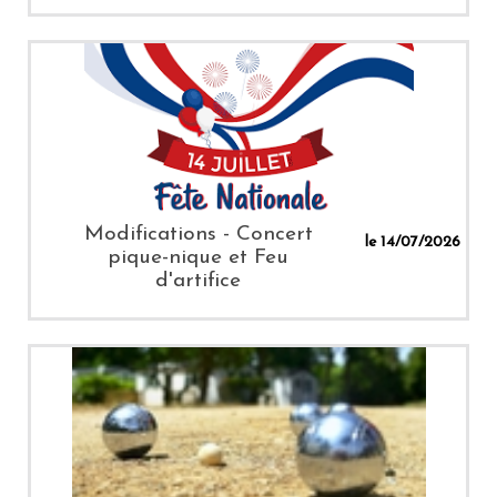
Modifications - Concert
le 14/07/2026
pique-nique et Feu
d'artifice