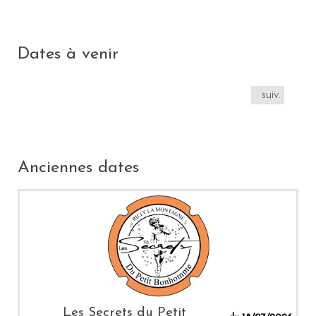
Dates à venir
suiv.
Anciennes dates
Les Secrets du Petit