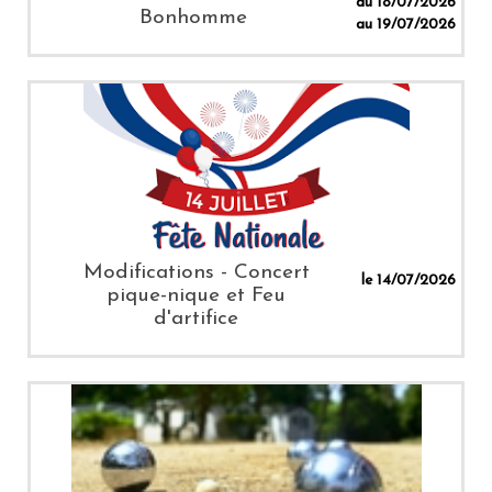
du 18/07/2026
Bonhomme
au 19/07/2026
Modifications - Concert
le 14/07/2026
pique-nique et Feu
d'artifice