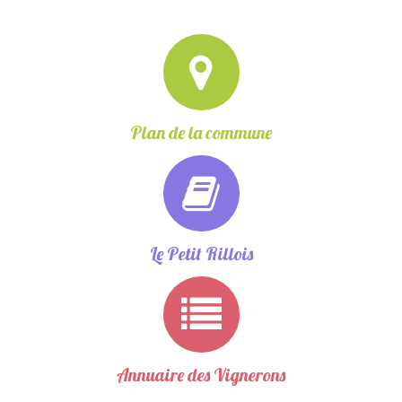
Plan de la commune
Le Petit Rillois
Annuaire des Vignerons