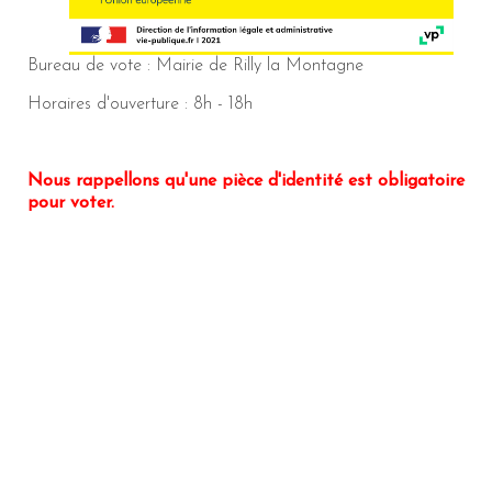
Bureau de vote : Mairie de Rilly la Montagne
Horaires d'ouverture : 8h - 18h
Nous rappellons qu'une pièce d'identité est obligatoire
pour voter.