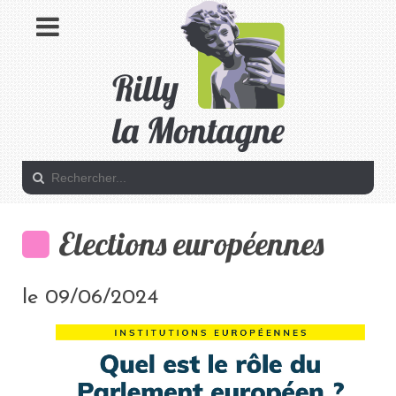
Elections européennes
le 09/06/2024